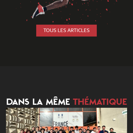
TOUS LES ARTICLES
DANS LA MÊME
THÉMATIQUE