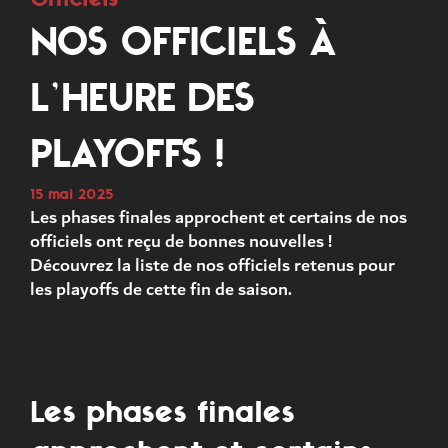
NOS OFFICIELS À
L’HEURE DES
PLAYOFFS !
15 mai 2025
Les phases finales approchent et certains de nos
officiels ont reçu de bonnes nouvelles !
Découvrez la liste de nos officiels retenus pour
les playoffs de cette fin de saison.
Les phases finales