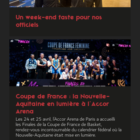
Un week-end faste pour nos
officiels
Coupe de France : la Nouvelle-
Aquitaine en lumière à l’Accor
Arena
Les 24 et 25 avril, l’Accor Arena de Paris a accueilli
les Finales de la Coupe de France de Basket,
rendez‑vous incontournable du calendrier fédéral où la
Nouvelle-Aquitaine était mise en lumière.