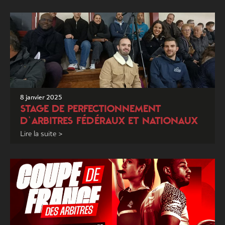
8 janvier 2025
STAGE DE PERFECTIONNEMENT
D’ARBITRES FÉDÉRAUX ET NATIONAUX
Lire la suite >