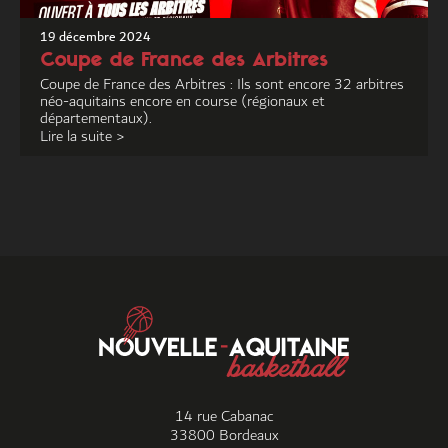
19 décembre 2024
Coupe de France des Arbitres
Coupe de France des Arbitres : Ils sont encore 32 arbitres
néo-aquitains encore en course (régionaux et
départementaux).
Lire la suite >
14 rue Cabanac
33800 Bordeaux