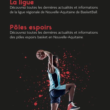
La ligue
Découvrez toutes les dernières actualités et informations
de la ligue régionale de Nouvelle-Aquitaine de BasketBall.
Pôles espoirs
Découvrez toutes les dernières actualités et informations
des pôles espoirs basket en Nouvelle-Aquitaine.