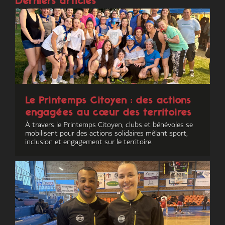
Derniers articles
Le Printemps Citoyen : des actions
engagées au cœur des territoires
À travers le Printemps Citoyen, clubs et bénévoles se
mobilisent pour des actions solidaires mêlant sport,
inclusion et engagement sur le territoire.