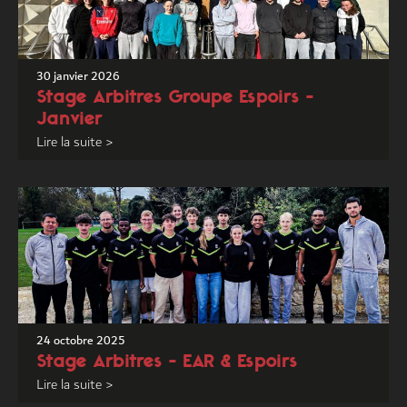
30 janvier 2026
Stage Arbitres Groupe Espoirs –
Janvier
Lire la suite >
24 octobre 2025
Stage Arbitres – EAR & Espoirs
Lire la suite >