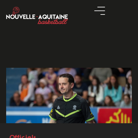
Officiels