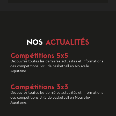
NOS
ACTUALITÉS
Compétitions 5x5
Découvrez toutes les dernières actualités et informations
des compétitions 5×5 de basketball en Nouvelle-
Aquitaine.
Compétitions 3x3
Découvrez toutes les dernières actualités et informations
des compétitions 3×3 de basketball en Nouvelle-
Aquitaine.