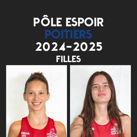
PÔLE ESPOIR
POITIERS
2024-2025
FILLES