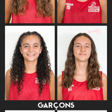
GARÇONS