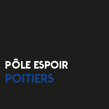
PÔLE ESPOIR
POITIERS