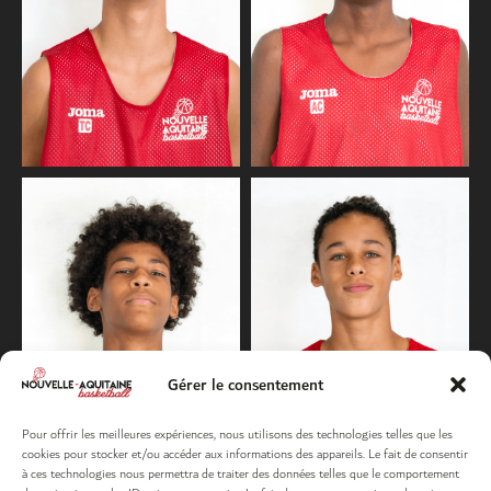
Gérer le consentement
Pour offrir les meilleures expériences, nous utilisons des technologies telles que les
cookies pour stocker et/ou accéder aux informations des appareils. Le fait de consentir
à ces technologies nous permettra de traiter des données telles que le comportement