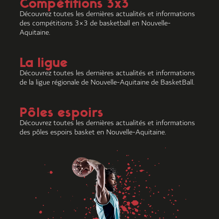
Compétitions 3x3
Découvrez toutes les dernières actualités et informations
des compétitions 3×3 de basketball en Nouvelle-
Aquitaine.
La ligue
Découvrez toutes les dernières actualités et informations
de la ligue régionale de Nouvelle-Aquitaine de BasketBall.
Pôles espoirs
Découvrez toutes les dernières actualités et informations
des pôles espoirs basket en Nouvelle-Aquitaine.