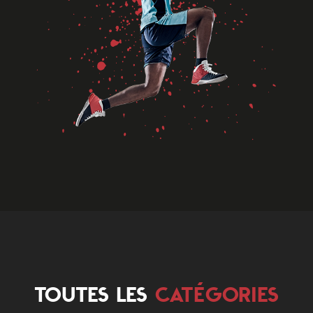
TOUTES LES
CATÉGORIES