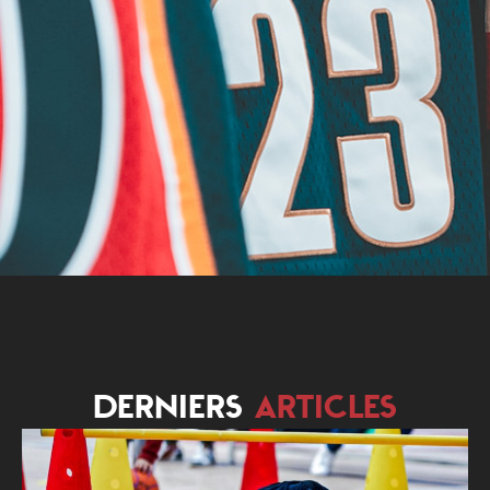
DERNIERS
ARTICLES