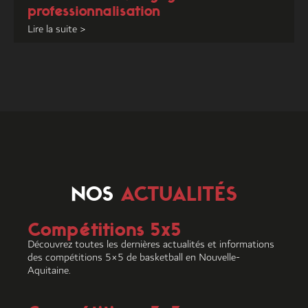
professionnalisation
Lire la suite >
NOS
ACTUALITÉS
Compétitions 5x5
Découvrez toutes les dernières actualités et informations
des compétitions 5×5 de basketball en Nouvelle-
Aquitaine.