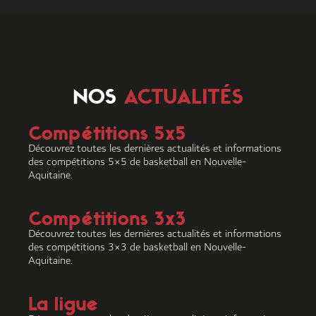
NOS
ACTUALITÉS
Compétitions 5x5
Découvrez toutes les dernières actualités et informations
des compétitions 5×5 de basketball en Nouvelle-
Aquitaine.
Compétitions 3x3
Découvrez toutes les dernières actualités et informations
des compétitions 3×3 de basketball en Nouvelle-
Aquitaine.
La ligue