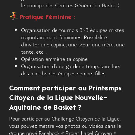
le principe des Centres Génération Basket)
Pratique Féminine :
Organisation de tournois 3×3 équipes mixtes
majoritairement féminines. Possibilité
d’inviter une copine, une sœur, une mère, une
tante, etc…
Opération emmène ta copine
Organisation d’une garderie temporaire lors
des matchs des équipes seniors filles
Comment participer au Printemps
Citoyen de la Ligue Nouvelle-
Aquitaine de Basket ?
Pour participer au Challenge Citoyen de la Ligue,
vous pouvez mettre vos photos ou vidéos dans le
groupe privé Facebook «
Projet Label Citoyen
»