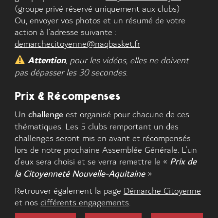
(groupe privé réservé uniquement aux clubs)
Ou, envoyer vos photos et un résumé de votre
action à l’adresse suivante :
demarchecitoyenne@naqbasket.fr
Attention
, pour les vidéos, elles ne doivent
pas dépasser les 30 secondes
.
Prix & Récompenses
Un
challenge
est organisé pour chacune de ces
thématiques. Les 5 clubs remportant un des
challenges seront mis en avant et récompensés
lors de notre prochaine Assemblée Générale. L’un
d’eux sera choisi et se verra remettre le «
Prix de
la Citoyenneté Nouvelle-Aquitaine
»
Retrouver également la page
Démarche Citoyenne
et nos
différents engagements
.