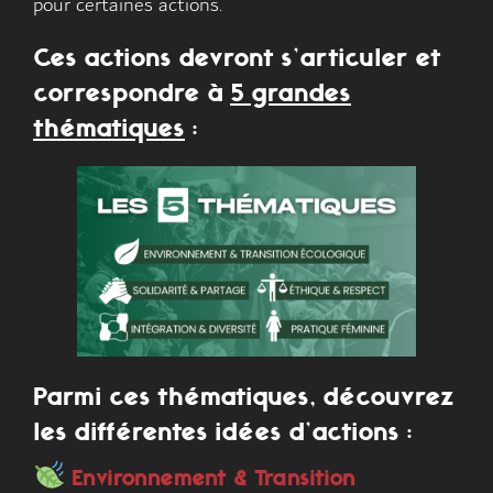
pour certaines actions.
Ces actions devront s’articuler et
correspondre à
5 grandes
thématiques
:
Parmi ces thématiques, découvrez
les différentes idées d’actions :
Environnement & Transition