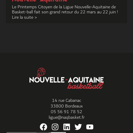
Le Printemps Citoyen de la Ligue Nouvelle-Aquitaine de
Basket-ball fait son grand retour du 22 mars au 22 juin !
Lire la suite >
14 rue Cabanac
33800 Bordeaux
05 56 91 78 52
ligue@naqbasket.fr