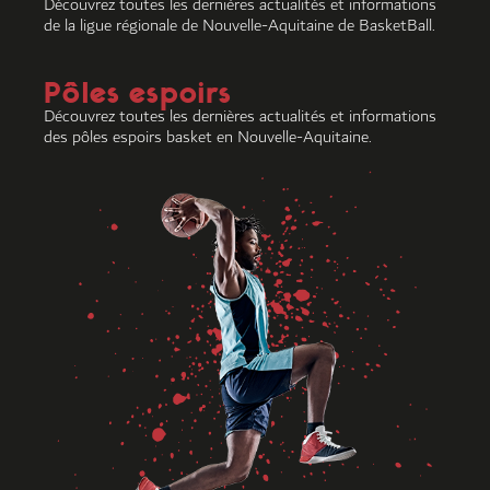
Découvrez toutes les dernières actualités et informations
de la ligue régionale de Nouvelle-Aquitaine de BasketBall.
Pôles espoirs
Découvrez toutes les dernières actualités et informations
des pôles espoirs basket en Nouvelle-Aquitaine.