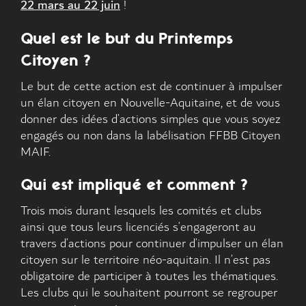
22 mars au 22 juin
!
Quel est le but du Printemps
Citoyen ?
Le but de cette action est de continuer à impulser
un élan citoyen en Nouvelle-Aquitaine, et de vous
donner des idées d’actions simples que vous soyez
engagés ou non dans la labélisation FFBB Citoyen
MAIF.
Qui est impliqué et comment ?
Trois mois durant lesquels les comités et clubs
ainsi que tous leurs licenciés s’engageront au
travers d’actions pour continuer d’impulser un élan
citoyen sur le territoire néo-aquitain. Il n’est pas
obligatoire de participer à toutes les thématiques.
Les clubs qui le souhaitent pourront se regrouper