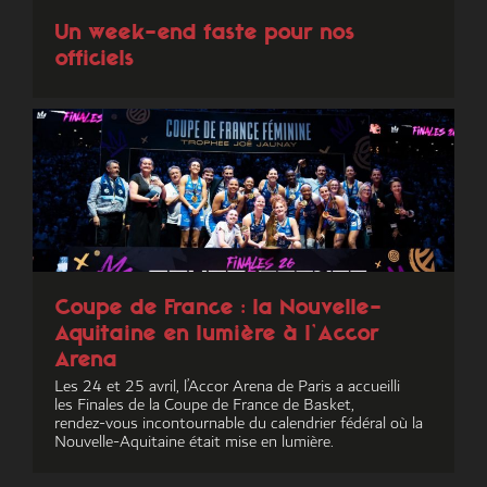
Un week-end faste pour nos
officiels
Coupe de France : la Nouvelle-
Aquitaine en lumière à l’Accor
Arena
Les 24 et 25 avril, l’Accor Arena de Paris a accueilli
les Finales de la Coupe de France de Basket,
rendez‑vous incontournable du calendrier fédéral où la
Nouvelle-Aquitaine était mise en lumière.