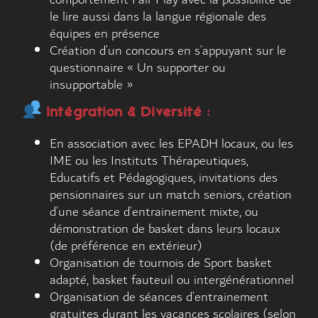
le lire aussi dans la langue régionale des
équipes en présence
Création d’un concours en s’appuyant sur le
questionnaire « Un supporter ou
insupportable »
Intégration & Diversité :
En association avec les EPADH locaux, ou les
IME ou les Instituts Thérapeutiques,
Educatifs et Pédagogiques, invitations des
pensionnaires sur un match seniors, création
d’une séance d’entrainement mixte, ou
démonstration de basket dans leurs locaux
(de préférence en extérieur)
Organisation de tournois de Sport basket
adapté, basket fauteuil ou intergénérationnel
Organisation de séances d’entrainement
gratuites durant les vacances scolaires (selon