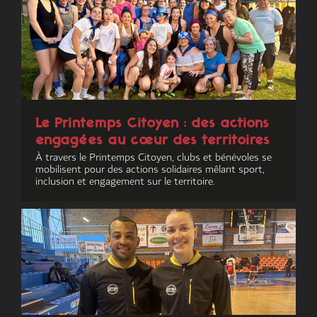
Le Printemps Citoyen : des actions
engagées au cœur des territoires
À travers le Printemps Citoyen, clubs et bénévoles se
mobilisent pour des actions solidaires mêlant sport,
inclusion et engagement sur le territoire.