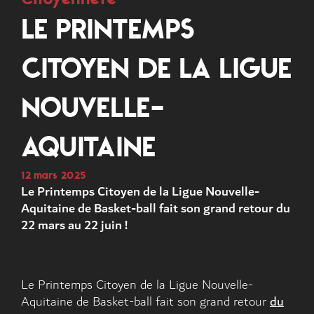
LE PRINTEMPS
CITOYEN DE LA LIGUE
NOUVELLE-
AQUITAINE
12 mars 2025
Le Printemps Citoyen de la Ligue Nouvelle-
Aquitaine de Basket-ball fait son grand retour du
22 mars au 22 juin !
Le Printemps Citoyen de la Ligue Nouvelle-
Aquitaine de Basket-ball fait son grand retour
du