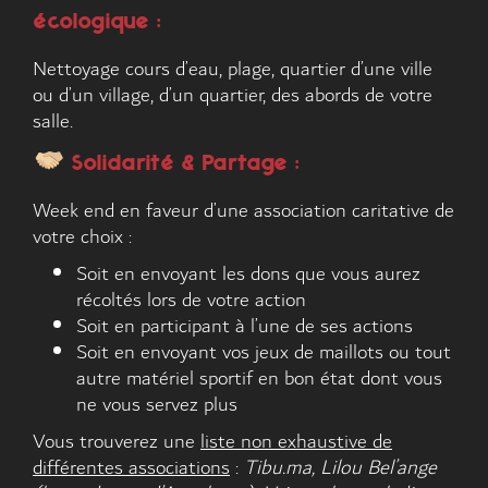
écologique :
Nettoyage cours d’eau, plage, quartier d’une ville
ou d’un village, d’un quartier, des abords de votre
salle.
Solidarité & Partage :
Week end en faveur d’une association caritative de
votre choix :
Soit en envoyant les dons que vous aurez
récoltés lors de votre action
Soit en participant à l’une de ses actions
Soit en envoyant vos jeux de maillots ou tout
autre matériel sportif en bon état dont vous
ne vous servez plus
Vous trouverez une
liste non exhaustive de
différentes associations
:
Tibu.ma, Lilou Bel’ange