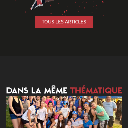
TOUS LES ARTICLES
DANS LA MÊME
THÉMATIQUE