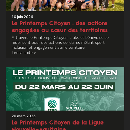
10 juin 2026
Le Printemps Citoyen : des actions
engagées au cœur des territoires
À travers le Printemps Citoyen, clubs et bénévoles se
mobilisent pour des actions solidaires mêlant sport,
inclusion et engagement sur le territoire.
Lire la suite >
20 mars 2026
Le Printemps Citoyen de la Ligue
Nouvelle-Aquitaine