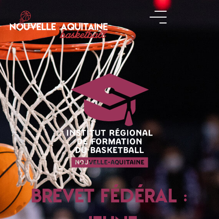
BREVET FÉDÉRAL :