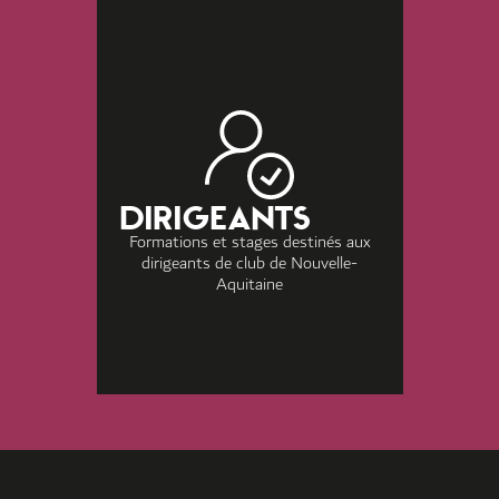
DIRIGEANTS
Formations et stages destinés aux
dirigeants de club de Nouvelle-
Aquitaine