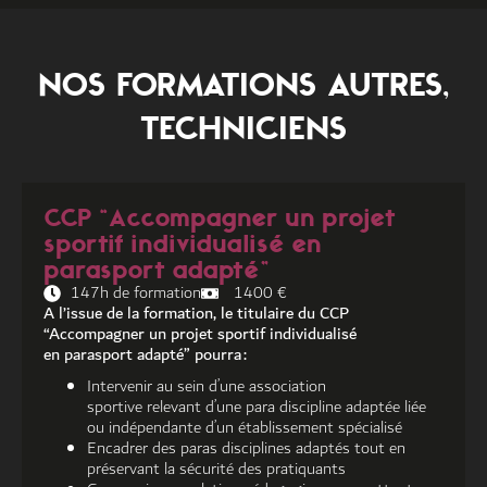
NOS FORMATIONS
AUTRES
,
TECHNICIENS
CCP “Accompagner un projet
sportif individualisé en
parasport adapté”
147h de formation
1400 €
A l’issue de la formation, le titulaire du CCP
“Accompagner un projet sportif individualisé
en parasport adapté” pourra :
Intervenir au sein d’une association
sportive relevant d’une para discipline adaptée liée
ou indépendante d’un établissement spécialisé
Encadrer des paras disciplines adaptés tout en
préservant la sécurité des pratiquants