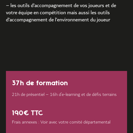
– les outils d’accompagnement de vos joueurs et de
votre équipe en compétition mais aussi les outils
d’accompagnement de l’environnement du joueur
37h de formation
21h de présentiel – 16h d’e-learning et de défis terrains
190€ TTC
Frais annexes : Voir avec votre comité départemental