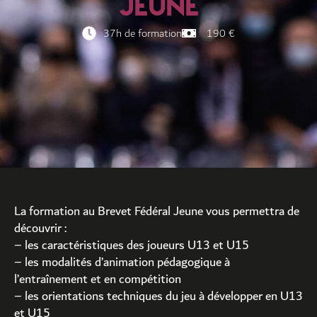
JEUNE
37h de formation
190 €
La formation au Brevet Fédéral Jeune vous permettra de
découvrir :
– les caractéristiques des joueurs U13 et U15
– les modalités d’animation pédagogique à
l’entraînement et en compétition
– les orientations techniques du jeu à développer en U13
et U15