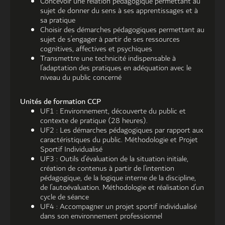
Concevoir une relation pédagogique permettant au
sujet de donner du sens à ses apprentissages et à
sa pratique
Choisir des démarches pédagogiques permettant au
sujet de s’engager à partir de ses ressources
cognitives, affectives et psychiques
Transmettre une technicité indispensable à
l’adaptation des pratiques en adéquation avec le
niveau du public concerné
Unités de formation CCP
UF1 : Environnement, découverte du public et
contexte de pratique (28 heures).
UF2 : Les démarches pédagogiques par rapport aux
caractéristiques du public. Méthodologie et Projet
Sportif Individualisé
UF3 : Outils d’évaluation de la situation initiale,
création de contenus à partir de l’intention
pédagogique, de la logique interne de la discipline,
de l’autoévaluation. Méthodologie et réalisation d’un
cycle de séance
UF4 : Accompagner un projet sportif individualisé
dans son environnement professionnel