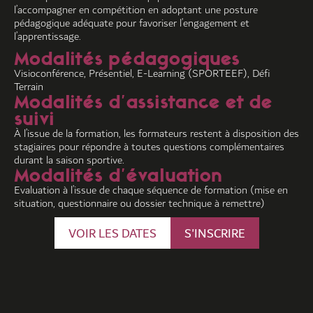
l’accompagner en compétition en adoptant une posture
pédagogique adéquate pour favoriser l’engagement et
l’apprentissage.
Modalités pédagogiques
Visioconférence, Présentiel, E-Learning (SPORTEEF), Défi
Terrain
Modalités d'assistance et de
suivi
À l’issue de la formation, les formateurs restent à disposition des
stagiaires pour répondre à toutes questions complémentaires
durant la saison sportive.
Modalités d'évaluation
Evaluation à l’issue de chaque séquence de formation (mise en
situation, questionnaire ou dossier technique à remettre)
VOIR LES DATES
S'INSCRIRE