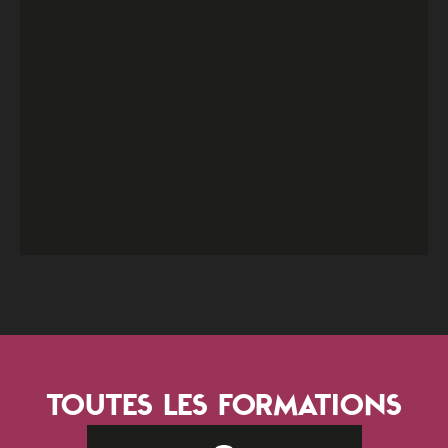
TOUTES LES FORMATIONS