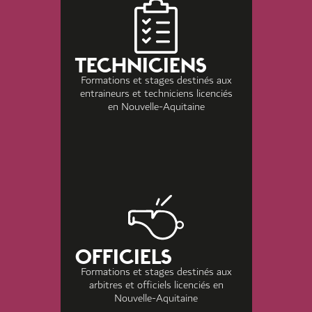
TECHNICIENS
Formations et stages destinés aux
entraineurs et techniciens licenciés
en Nouvelle-Aquitaine
OFFICIELS
Formations et stages destinés aux
arbitres et officiels licenciés en
Nouvelle-Aquitaine