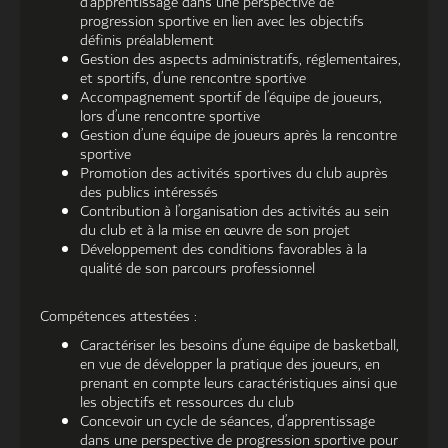
d’apprentissage dans une perspective de
progression sportive en lien avec les objectifs
définis préalablement
Gestion des aspects administratifs, réglementaires,
et sportifs, d’une rencontre sportive
Accompagnement sportif de l’équipe de joueurs,
lors d’une rencontre sportive
Gestion d’une équipe de joueurs après la rencontre
sportive
Promotion des activités sportives du club auprès
des publics intéressés
Contribution à l’organisation des activités au sein
du club et à la mise en œuvre de son projet
Développement des conditions favorables à la
qualité de son parcours professionnel
Compétences attestées :
Caractériser les besoins d’une équipe de basketball,
en vue de développer la pratique des joueurs, en
prenant en compte leurs caractéristiques ainsi que
les objectifs et ressources du club
Concevoir un cycle de séances, d’apprentissage
dans une perspective de progression sportive pour