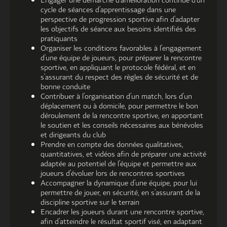
Engager une démarche d’amélioration continue d’un
cycle de séances d’apprentissage dans une
perspective de progression sportive afin d’adapter
les objectifs de séance aux besoins identifiés des
pratiquants
Organiser les conditions favorables à l’engagement
d’une équipe de joueurs, pour préparer la rencontre
sportive, en appliquant le protocole fédéral, et en
s’assurant du respect des règles de sécurité et de
bonne conduite
Contribuer à l’organisation d’un match, lors d’un
déplacement ou à domicile, pour permettre le bon
déroulement de la rencontre sportive, en apportant
le soutien et les conseils nécessaires aux bénévoles
et dirigeants du club
Prendre en compte des données qualitatives,
quantitatives, et vidéos afin de préparer une activité
adaptée au potentiel de l’équipe et permettre aux
joueurs d’évoluer lors de rencontres sportives
Accompagner la dynamique d’une équipe, pour lui
permettre de jouer, en sécurité, en s’assurant de la
discipline sportive sur le terrain
Encadrer les joueurs durant une rencontre sportive,
afin d’atteindre le résultat sportif visé, en adaptant