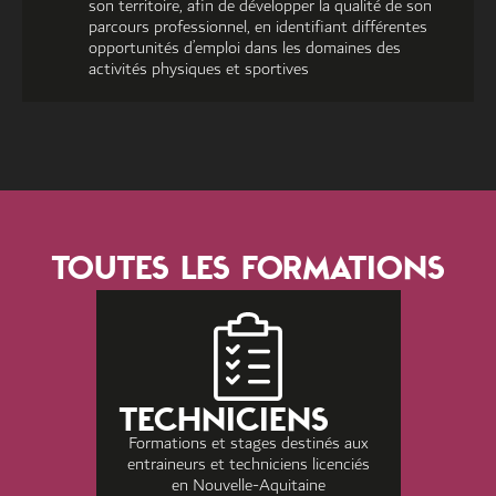
son territoire, afin de développer la qualité de son
parcours professionnel, en identifiant différentes
opportunités d’emploi dans les domaines des
activités physiques et sportives
TOUTES LES FORMATIONS
TECHNICIENS
Formations et stages destinés aux
entraineurs et techniciens licenciés
en Nouvelle-Aquitaine