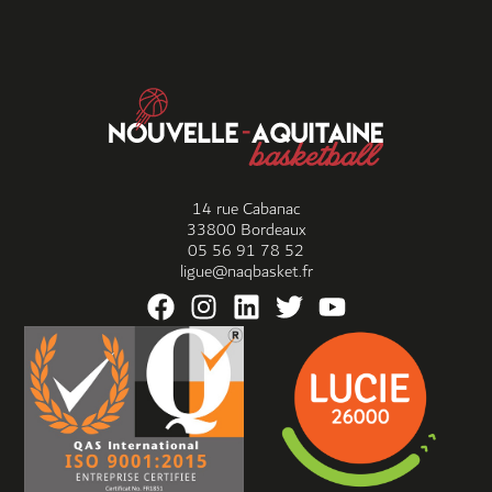
14 rue Cabanac
33800 Bordeaux
05 56 91 78 52
ligue@naqbasket.fr