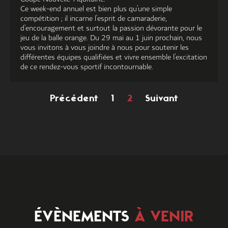
Ce week-end annuel est bien plus qu’une simple
compétition ; il incarne l’esprit de camaraderie,
d’encouragement et surtout la passion dévorante pour le
jeu de la balle orange. Du 29 mai au 1 juin prochain, nous
vous invitons à vous joindre à nous pour soutenir les
différentes équipes qualifiées et vivre ensemble l’excitation
de ce rendez-vous sportif incontournable.
Précédent
1
2
Suivant
ÉVÈNEMENTS
À VENIR